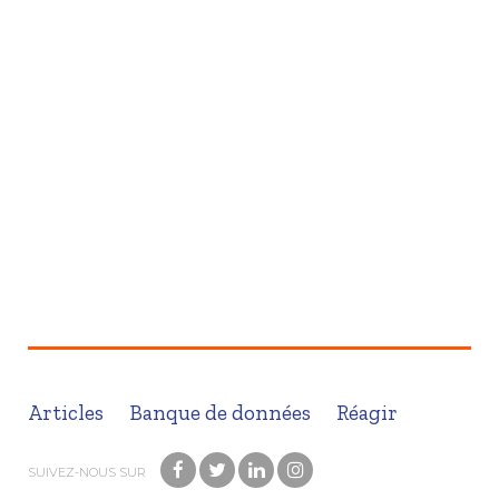
Articles
Banque de données
Réagir
SUIVEZ-NOUS SUR