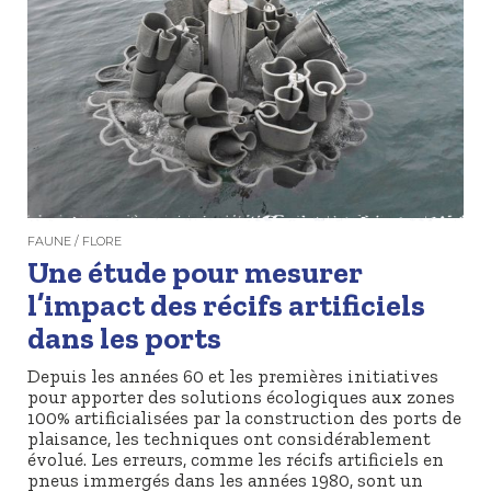
FAUNE / FLORE
Une étude pour mesurer
l’impact des récifs artificiels
dans les ports
Depuis les années 60 et les premières initiatives
pour apporter des solutions écologiques aux zones
100% artificialisées par la construction des ports de
plaisance, les techniques ont considérablement
évolué. Les erreurs, comme les récifs artificiels en
pneus immergés dans les années 1980, sont un