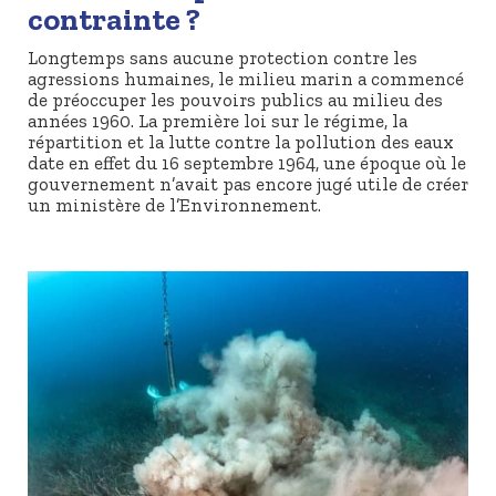
contrainte ?
Longtemps sans aucune protection contre les
agressions humaines, le milieu marin a commencé
de préoccuper les pouvoirs publics au milieu des
années 1960. La première loi sur le régime, la
répartition et la lutte contre la pollution des eaux
date en effet du 16 septembre 1964, une époque où le
gouvernement n’avait pas encore jugé utile de créer
un ministère de l’Environnement.