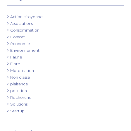
Action citoyenne
Associations
Consommation
Constat
économie
Environnement
Faune
Flore
Motorisation
Non classé
plaisance
pollution
Recherche
Solutions
Startup