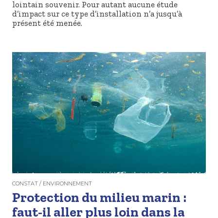
lointain souvenir. Pour autant aucune étude
d’impact sur ce type d’installation n’a jusqu’à
présent été menée.
CONSTAT / ENVIRONNEMENT
Protection du milieu marin :
faut-il aller plus loin dans la