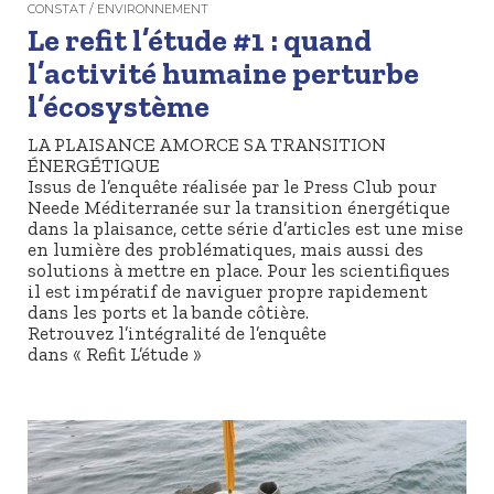
CONSTAT / ENVIRONNEMENT
Le refit l’étude #1 : quand
l’activité humaine perturbe
l’écosystème
LA PLAISANCE AMORCE SA TRANSITION
ÉNERGÉTIQUE
Issus de l’enquête réalisée par le Press Club pour
Neede Méditerranée sur la transition énergétique
dans la plaisance, cette série d’articles est une mise
en lumière des problématiques, mais aussi des
solutions à mettre en place. Pour les scientifiques
il est impératif de naviguer propre rapidement
dans les ports et la bande côtière.
Retrouvez l’intégralité de l’enquête
dans « Refit L’étude »