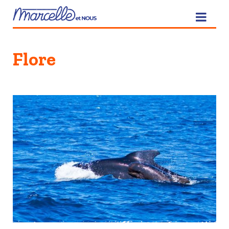
Flore