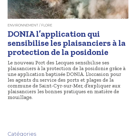
ENVIRONNEMENT / FLORE
DONIA l’application qui
sensibilise les plaisanciers à la
protection de la posidonie
Le nouveau Port des Lecques sensibilise ses
plaisanciers à la protection de la posidonie grâce à
une application baptisée DONIA. L’occasion pour
les agents du service des ports et plages de la
commune de Saint-Cyr-sur-Mer, d’expliquer aux
plaisanciers les bonnes pratiques en matière de
mouillage.
Catégories